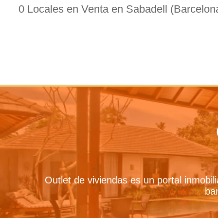
0 Locales en Venta en Sabadell (Barcelon
Outlet de viviendas es un portal inmobil
ban